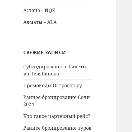
Астана – NQZ
Алматы – ALA
СВЕЖИЕ ЗАПИСИ
Субсидированные билеты
из Челябинска
Промокоды Островок.ру
Раннее бронирование Сочи
2024
Что такое чартерный рейс?
Раннее бронирование туров