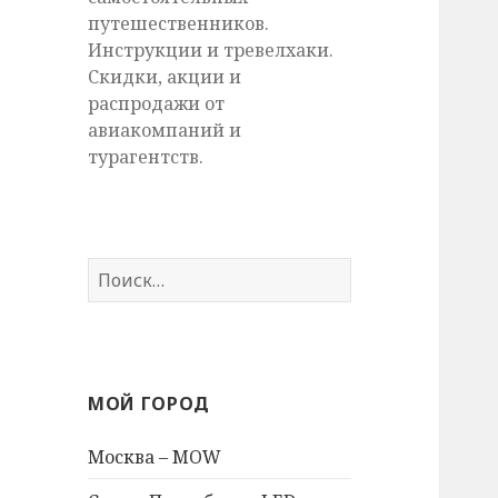
путешественников.
Инструкции и тревелхаки.
Скидки, акции и
распродажи от
авиакомпаний и
турагентств.
Найти:
МОЙ ГОРОД
Москва – MOW