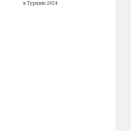
в Турцию 2024