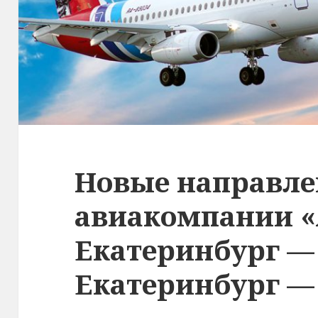
Новые направл
авиакомпании 
Екатеринбург —
Екатеринбург —