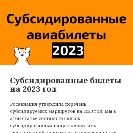
Субсидированные билеты
на 2023 год
Росавиация утвердила перечень
субсидируемых маршрутов на 2023 год. Мы в
этой статье составили список
субсидированных направлений всех
авиакомпаний, подготовили инструкции как