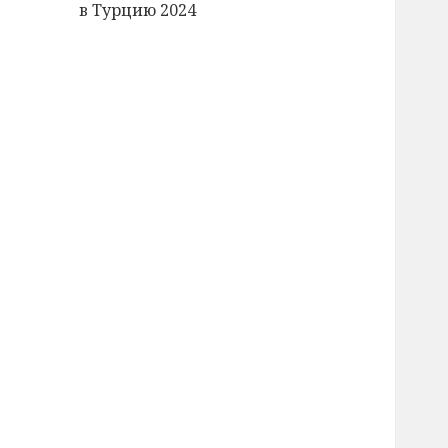
в Турцию 2024