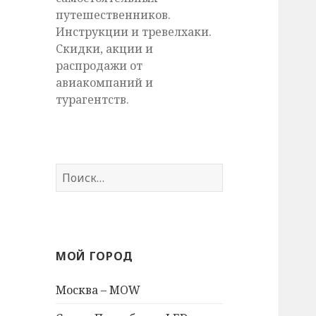
путешественников.
Инструкции и тревелхаки.
Скидки, акции и
распродажи от
авиакомпаний и
турагентств.
Найти:
МОЙ ГОРОД
Москва – MOW