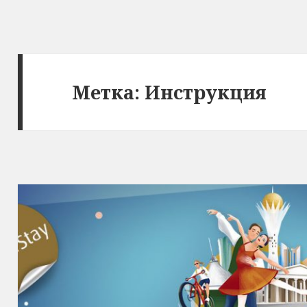
Метка:
Инструкция