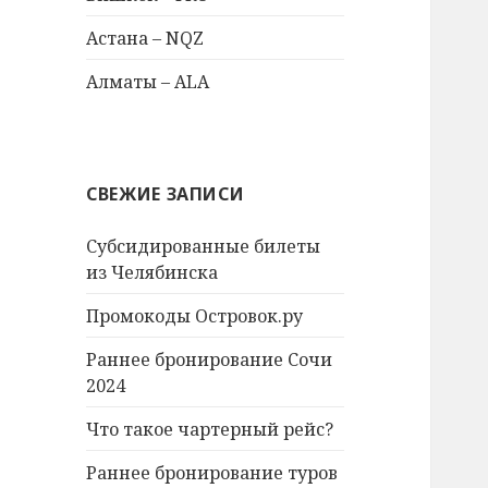
Астана – NQZ
Алматы – ALA
СВЕЖИЕ ЗАПИСИ
Субсидированные билеты
из Челябинска
Промокоды Островок.ру
Раннее бронирование Сочи
2024
Что такое чартерный рейс?
Раннее бронирование туров