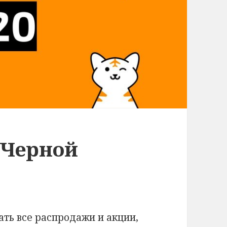
 Черной
ть все распродажи и акции,