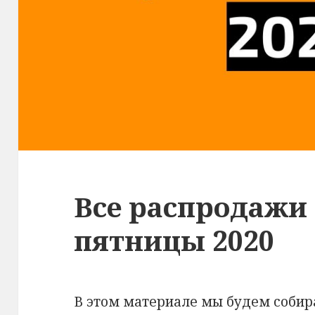
Все распродажи
пятницы 2020
В этом материале мы будем собира