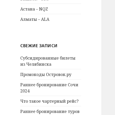
Астана – NQZ
Алматы – ALA
СВЕЖИЕ ЗАПИСИ
Субсидированные билеты
из Челябинска
Промокоды Островок.ру
Раннее бронирование Сочи
2024
Что такое чартерный рейс?
Раннее бронирование туров