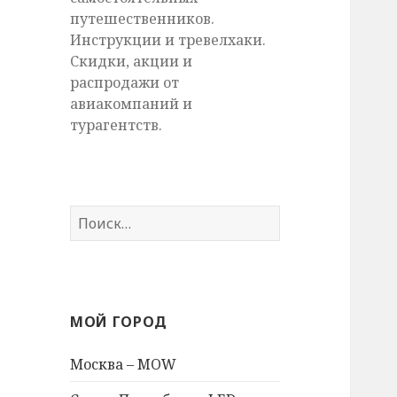
путешественников.
Инструкции и тревелхаки.
Скидки, акции и
распродажи от
авиакомпаний и
турагентств.
Найти:
МОЙ ГОРОД
Москва – MOW