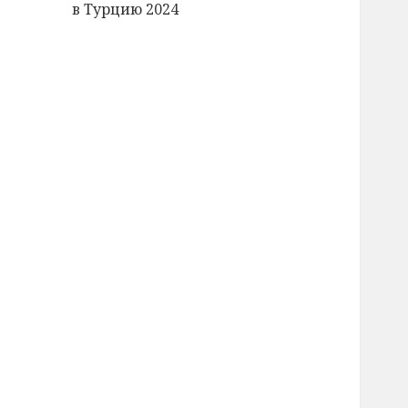
в Турцию 2024