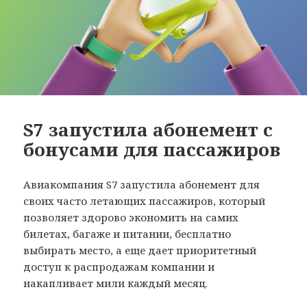
S7 запустила абонемент с
бонусами для пассажиров
Авиакомпания S7 запустила абонемент для
своих часто летающих пассажиров, который
позволяет здорово экономить на самих
билетах, багаже и питании, бесплатно
выбирать место, а еще дает приоритетный
доступ к распродажам компании и
накапливает мили каждый месяц.