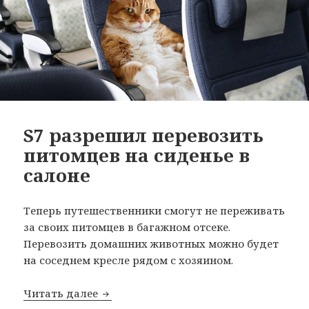
S7 разрешил перевозить
питомцев на сиденье в
салоне
Теперь путешественники смогут не переживать
за своих питомцев в багажном отсеке.
Перевозить домашних животных можно будет
на соседнем кресле рядом с хозяином.
S7 разрешил перевозить питомцев на 
Читать далее